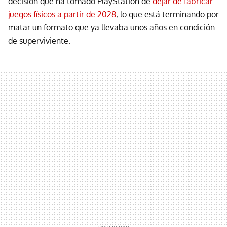
decisión que ha tomado PlayStation de
dejar de fabricar
juegos físicos a partir de 2028
, lo que está terminando por
matar un formato que ya llevaba unos años en condición
de superviviente.