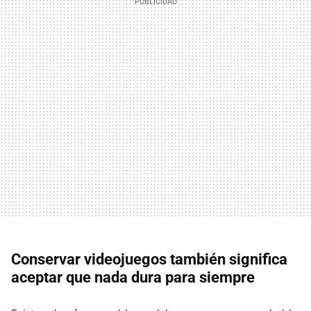
Conservar videojuegos también significa
aceptar que nada dura para siempre