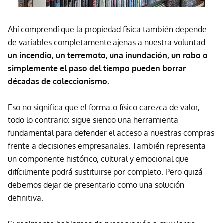
Ahí comprendí que la propiedad física también depende
de variables completamente ajenas a nuestra voluntad:
un incendio, un terremoto, una inundación, un robo o
simplemente el paso del tiempo pueden borrar
décadas de coleccionismo.
Eso no significa que el formato físico carezca de valor,
todo lo contrario: sigue siendo una herramienta
fundamental para defender el acceso a nuestras compras
frente a decisiones empresariales. También representa
un componente histórico, cultural y emocional que
difícilmente podrá sustituirse por completo. Pero quizá
debemos dejar de presentarlo como una solución
definitiva.