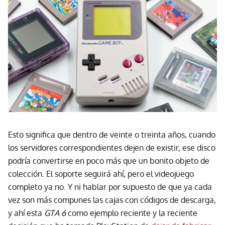
Esto significa que dentro de veinte o treinta años, cuando
los servidores correspondientes dejen de existir, ese disco
podría convertirse en poco más que un bonito objeto de
colección. El soporte seguirá ahí, pero el videojuego
completo ya no. Y ni hablar por supuesto de que ya cada
vez son más compunes las cajas con códigos de descarga,
y ahí esta
GTA 6
como ejemplo reciente y la reciente