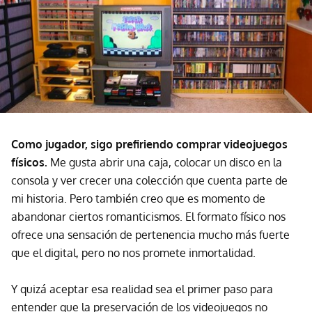
Como jugador, sigo prefiriendo comprar videojuegos
físicos.
Me gusta abrir una caja, colocar un disco en la
consola y ver crecer una colección que cuenta parte de
mi historia. Pero también creo que es momento de
abandonar ciertos romanticismos. El formato físico nos
ofrece una sensación de pertenencia mucho más fuerte
que el digital, pero no nos promete inmortalidad.
Y quizá aceptar esa realidad sea el primer paso para
entender que la preservación de los videojuegos no