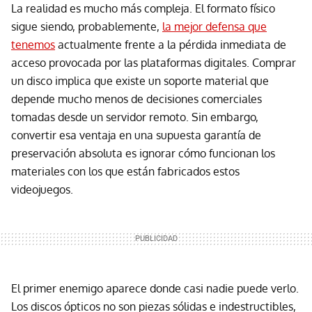
La realidad es mucho más compleja. El formato físico
sigue siendo, probablemente,
la mejor defensa que
tenemos
actualmente frente a la pérdida inmediata de
acceso provocada por las plataformas digitales. Comprar
un disco implica que existe un soporte material que
depende mucho menos de decisiones comerciales
tomadas desde un servidor remoto. Sin embargo,
convertir esa ventaja en una supuesta garantía de
preservación absoluta es ignorar cómo funcionan los
materiales con los que están fabricados estos
videojuegos.
El primer enemigo aparece donde casi nadie puede verlo.
Los discos ópticos no son piezas sólidas e indestructibles,