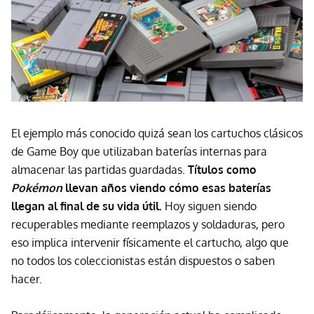
El ejemplo más conocido quizá sean los cartuchos clásicos
de Game Boy que utilizaban baterías internas para
almacenar las partidas guardadas.
Títulos como
Pokémon
llevan años viendo cómo esas baterías
llegan al final de su vida útil.
Hoy siguen siendo
recuperables mediante reemplazos y soldaduras, pero
eso implica intervenir físicamente el cartucho, algo que
no todos los coleccionistas están dispuestos o saben
hacer.