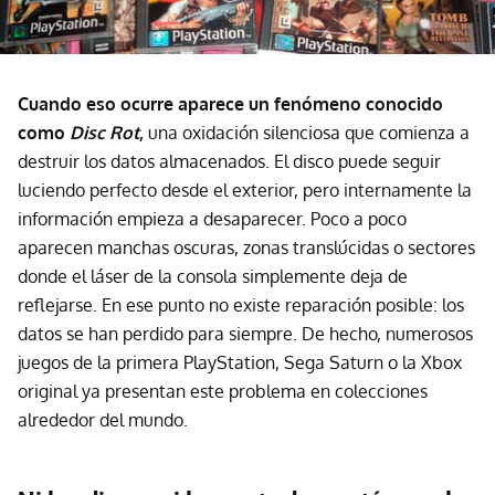
Cuando eso ocurre aparece un fenómeno conocido
como
Disc Rot
,
una oxidación silenciosa que comienza a
destruir los datos almacenados. El disco puede seguir
luciendo perfecto desde el exterior, pero internamente la
información empieza a desaparecer. Poco a poco
aparecen manchas oscuras, zonas translúcidas o sectores
donde el láser de la consola simplemente deja de
reflejarse. En ese punto no existe reparación posible: los
datos se han perdido para siempre. De hecho, numerosos
juegos de la primera PlayStation, Sega Saturn o la Xbox
original ya presentan este problema en colecciones
alrededor del mundo.