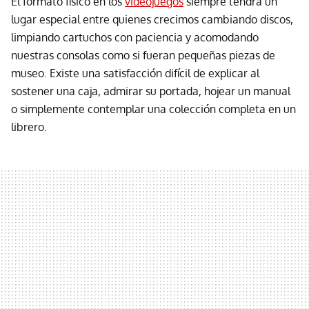
El formato físico en los
videojuegos
siempre tendrá un
lugar especial entre quienes crecimos cambiando discos,
limpiando cartuchos con paciencia y acomodando
nuestras consolas como si fueran pequeñas piezas de
museo. Existe una satisfacción difícil de explicar al
sostener una caja, admirar su portada, hojear un manual
o simplemente contemplar una colección completa en un
librero.