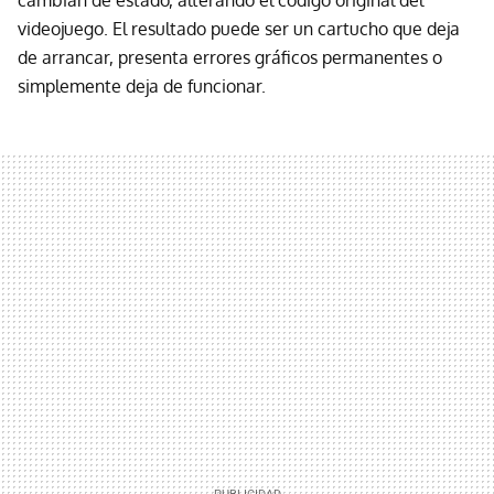
videojuego. El resultado puede ser un cartucho que deja
de arrancar, presenta errores gráficos permanentes o
simplemente deja de funcionar.