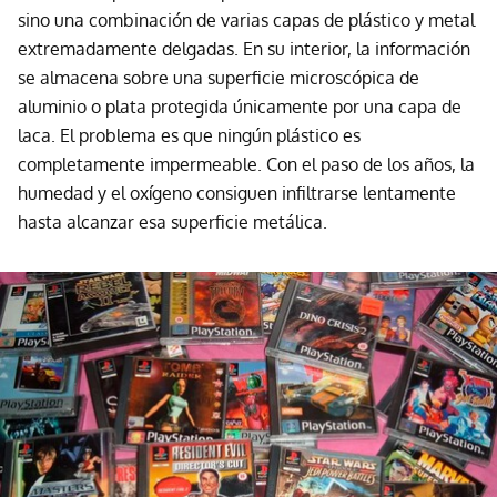
sino una combinación de varias capas de plástico y metal
extremadamente delgadas. En su interior, la información
se almacena sobre una superficie microscópica de
aluminio o plata protegida únicamente por una capa de
laca. El problema es que ningún plástico es
completamente impermeable. Con el paso de los años, la
humedad y el oxígeno consiguen infiltrarse lentamente
hasta alcanzar esa superficie metálica.