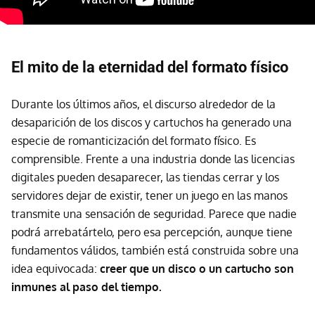
El mito de la eternidad del formato físico
Durante los últimos años, el discurso alrededor de la
desaparición de los discos y cartuchos ha generado una
especie de romanticización del formato físico. Es
comprensible. Frente a una industria donde las licencias
digitales pueden desaparecer, las tiendas cerrar y los
servidores dejar de existir, tener un juego en las manos
transmite una sensación de seguridad. Parece que nadie
podrá arrebatártelo, pero esa percepción, aunque tiene
fundamentos válidos, también está construida sobre una
idea equivocada:
creer que un disco o un cartucho son
inmunes al paso del tiempo.