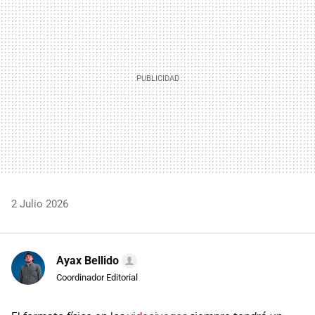
2 Julio 2026
Ayax Bellido
Coordinador Editorial