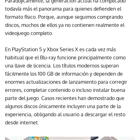
Paradójicamente, la generación actual ha complicado
todavía más el panorama para quienes defienden el
formato físico. Porque, aunque seguimos comprando
discos, muchos de ellos ya no contienen realmente el
videojuego completo.
En PlayStation 5 y Xbox Series X es cada vez más
habitual que el Blu-ray funcione principalmente como
una llave de licencia. Los títulos modernos superan
fácilmente los 100 GB de información y dependen de
enormes actualizaciones de lanzamiento para corregir
errores, completar contenido o incluso instalar buena
parte del juego. Casos recientes han demostrado que
algunos discos únicamente incluyen una parte de la
experiencia, obligando al usuario a descargar el resto
desde internet.