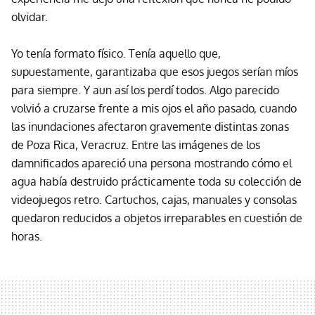
olvidar.
Yo tenía formato físico. Tenía aquello que,
supuestamente, garantizaba que esos juegos serían míos
para siempre. Y aun así los perdí todos. Algo parecido
volvió a cruzarse frente a mis ojos el año pasado, cuando
las inundaciones afectaron gravemente distintas zonas
de Poza Rica, Veracruz. Entre las imágenes de los
damnificados apareció una persona mostrando cómo el
agua había destruido prácticamente toda su colección de
videojuegos retro. Cartuchos, cajas, manuales y consolas
quedaron reducidos a objetos irreparables en cuestión de
horas.