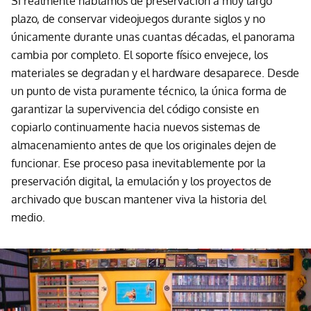
Si realmente hablamos de preservación a muy largo
plazo, de conservar videojuegos durante siglos y no
únicamente durante unas cuantas décadas, el panorama
cambia por completo. El soporte físico envejece, los
materiales se degradan y el hardware desaparece. Desde
un punto de vista puramente técnico, la única forma de
garantizar la supervivencia del código consiste en
copiarlo continuamente hacia nuevos sistemas de
almacenamiento antes de que los originales dejen de
funcionar. Ese proceso pasa inevitablemente por la
preservación digital, la emulación y los proyectos de
archivado que buscan mantener viva la historia del
medio.