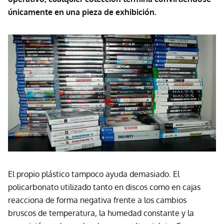
únicamente en una pieza de exhibición.
El propio plástico tampoco ayuda demasiado. El
policarbonato utilizado tanto en discos como en cajas
reacciona de forma negativa frente a los cambios
bruscos de temperatura, la humedad constante y la