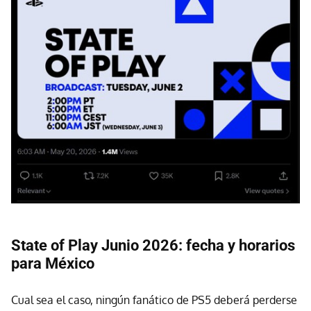
State of Play Junio 2026: fecha y horarios
para México
Cual sea el caso, ningún fanático de PS5 deberá perderse