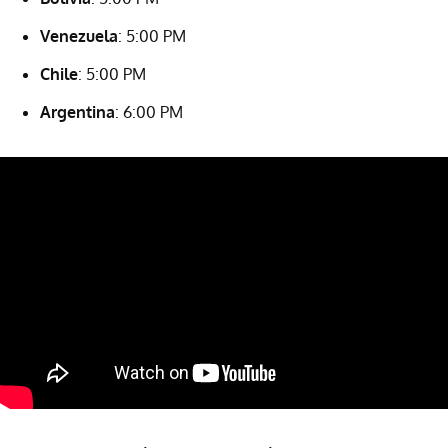
Venezuela
: 5:00 PM
Chile
: 5:00 PM
Argentina
: 6:00 PM