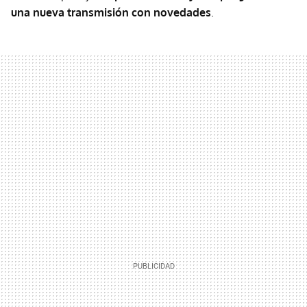
una nueva transmisión con novedades
.