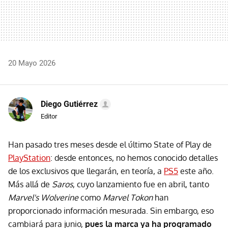
20 Mayo 2026
Diego Gutiérrez
Editor
Han pasado tres meses desde el último State of Play de
PlayStation
: desde entonces, no hemos conocido detalles
de los exclusivos que llegarán, en teoría, a
PS5
este año.
Más allá de
Saros
, cuyo lanzamiento fue en abril, tanto
Marvel's Wolverine
como
Marvel Tokon
han
proporcionado información mesurada. Sin embargo, eso
cambiará para junio,
pues la marca ya ha programado