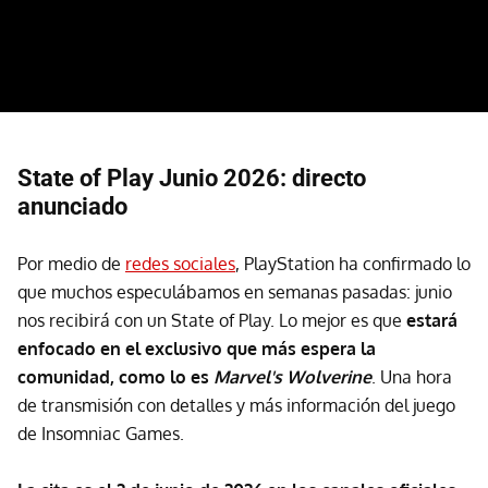
State of Play Junio 2026: directo
anunciado
Por medio de
redes sociales
, PlayStation ha confirmado lo
que muchos especulábamos en semanas pasadas: junio
nos recibirá con un State of Play. Lo mejor es que
estará
enfocado en el exclusivo que más espera la
comunidad, como lo es
Marvel's Wolverine
. Una hora
de transmisión con detalles y más información del juego
de Insomniac Games.