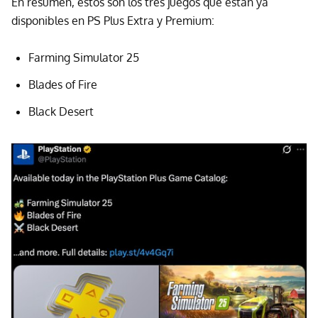
En resumen, estos son los tres juegos que están ya
disponibles en PS Plus Extra y Premium:
Farming Simulator 25
Blades of Fire
Black Desert