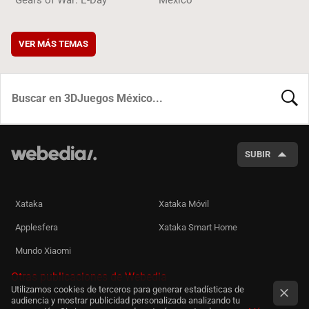
VER MÁS TEMAS
BUSCA
SUBIR
Xataka
Xataka Móvil
Applesfera
Xataka Smart Home
Mundo Xiaomi
Otras publicaciones de Webedia
Utilizamos cookies de terceros para generar estadísticas de
audiencia y mostrar publicidad personalizada analizando tu