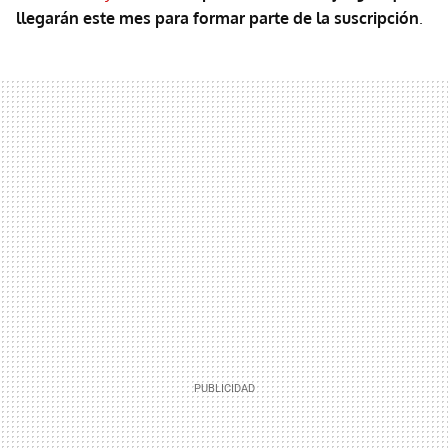
llegarán este mes para formar parte de la suscripción
.