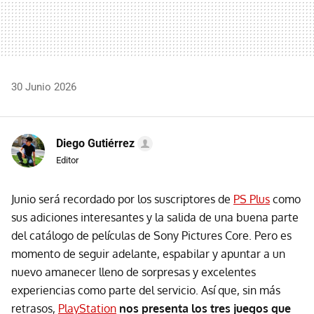
30 Junio 2026
Diego Gutiérrez
Editor
Junio será recordado por los suscriptores de
PS Plus
como
sus adiciones interesantes y la salida de una buena parte
del catálogo de películas de Sony Pictures Core. Pero es
momento de seguir adelante, espabilar y apuntar a un
nuevo amanecer lleno de sorpresas y excelentes
experiencias como parte del servicio. Así que, sin más
retrasos,
PlayStation
nos presenta los tres juegos que