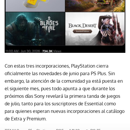
Con estas tres incorporaciones, PlayStation cierra
oficialmente las novedades de junio para PS Plus. Sin
embargo, la atención de la comunidad ya está puesta en
el siguiente mes, pues todo apunta a que durante los
próximos días Sony revelará la primera tanda de juegos
de julio, tanto para los suscriptores de Essential como
para quienes esperan nuevas incorporaciones al catálogo
de Extra y Premium.