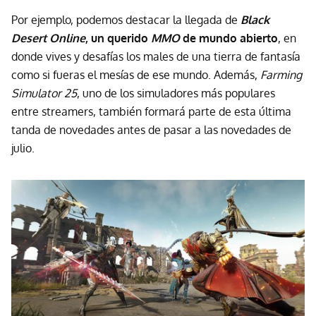
Por ejemplo, podemos destacar la llegada de
Black
Desert Online
, un querido
MMO
de mundo abierto
, en
donde vives y desafías los males de una tierra de fantasía
como si fueras el mesías de ese mundo. Además,
Farming
Simulator 25
, uno de los simuladores más populares
entre streamers, también formará parte de esta última
tanda de novedades antes de pasar a las novedades de
julio.