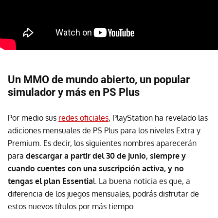
Un MMO de mundo abierto, un popular
simulador y más en PS Plus
Por medio sus
redes oficiales
, PlayStation ha revelado las
adiciones mensuales de PS Plus para los niveles Extra y
Premium. Es decir, los siguientes nombres aparecerán
para
descargar a partir del 30 de junio, siempre y
cuando cuentes con una suscripción activa, y no
tengas el plan Essentia
l. La buena noticia es que, a
diferencia de los juegos mensuales, podrás disfrutar de
estos nuevos títulos por más tiempo.