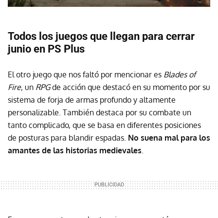
Todos los juegos que llegan para cerrar
junio en PS Plus
El otro juego que nos faltó por mencionar es
Blades of
Fire
, un
RPG
de acción que destacó en su momento por su
sistema de forja de armas profundo y altamente
personalizable. También destaca por su combate un
tanto complicado, que se basa en diferentes posiciones
de posturas para blandir espadas.
No suena mal para los
amantes de las historias medievales
.