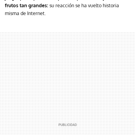
frutos tan grandes:
su reacción se ha vuelto historia
misma de Internet.