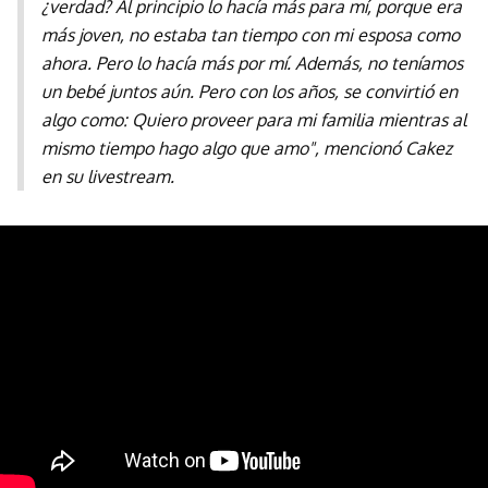
¿verdad? Al principio lo hacía más para mí, porque era
más joven, no estaba tan tiempo con mi esposa como
ahora. Pero lo hacía más por mí. Además, no teníamos
un bebé juntos aún. Pero con los años, se convirtió en
algo como: Quiero proveer para mi familia mientras al
mismo tiempo hago algo que amo", mencionó Cakez
en su livestream.