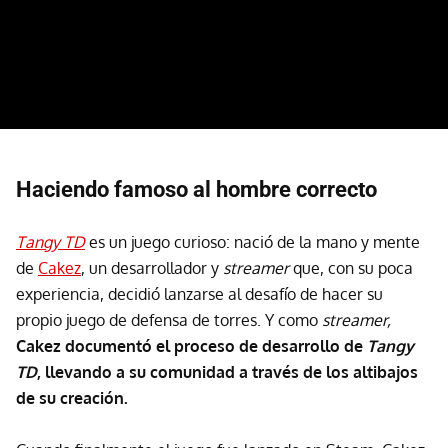
Haciendo famoso al hombre correcto
Tangy TD
es un juego curioso: nació de la mano y mente
de
Cakez
, un desarrollador y
streamer
que, con su poca
experiencia, decidió lanzarse al desafío de hacer su
propio juego de defensa de torres. Y como
streamer,
Cakez documentó el proceso de desarrollo de
Tangy
TD
, llevando a su comunidad a través de los altibajos
de su creación.