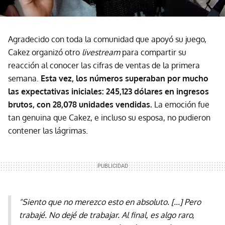
Agradecido con toda la comunidad que apoyó su juego,
Cakez organizó otro
livestream
para compartir su
reacción al conocer las cifras de ventas de la primera
semana.
Esta vez, los números superaban por mucho
las expectativas iniciales: 245,123 dólares en ingresos
brutos, con 28,078 unidades vendidas.
La emoción fue
tan genuina que Cakez, e incluso su esposa, no pudieron
contener las lágrimas.
"Siento que no merezco esto en absoluto. [...] Pero
trabajé. No dejé de trabajar. Al final, es algo raro,