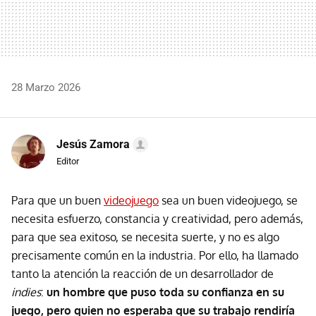
28 Marzo 2026
Jesús Zamora
Editor
Para que un buen
videojuego
sea un buen videojuego, se
necesita esfuerzo, constancia y creatividad, pero además,
para que sea exitoso, se necesita suerte, y no es algo
precisamente común en la industria. Por ello, ha llamado
tanto la atención la reacción de un desarrollador de
indies
:
un hombre que puso toda su confianza en su
juego, pero quien no esperaba que su trabajo rendiría