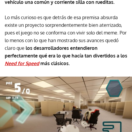
vehículo una común y corriente silla con rueditas.
Lo más curioso es que detrás de esa premisa absurda
existe un proyecto sorprendentemente bien aterrizado,
pues el juego no se conforma con vivir solo del meme. Por
lo menos con lo que han mostrado sus avances quedó
claro que
los desarrolladores entendieron
perfectamente qué era lo que hacía tan divertidos a los
Need for Speed
más clásicos.