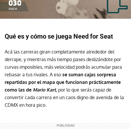
Qué es y cómo se juega Need for Seat
Acá las carreras giran completamente alrededor del
derrape, y mientras más tiempo pases deslizándote por
curvas imposibles, más velocidad podrás acumular para
rebasar a tus rivales. A eso
se suman cajas sorpresa
repartidas por el mapa que funcionan prácticamente
como las de
Mario Kart
,
por lo que serás capaz de
convertir cada carrera en un caos digno de avenida de la
CDMX en hora pico.