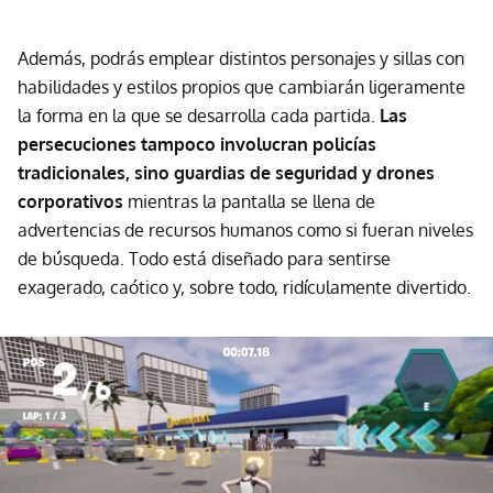
Además, podrás emplear distintos personajes y sillas con
habilidades y estilos propios que cambiarán ligeramente
la forma en la que se desarrolla cada partida.
Las
persecuciones tampoco involucran policías
tradicionales, sino guardias de seguridad y drones
corporativos
mientras la pantalla se llena de
advertencias de recursos humanos como si fueran niveles
de búsqueda. Todo está diseñado para sentirse
exagerado, caótico y, sobre todo, ridículamente divertido.