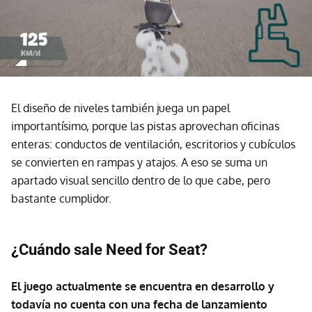
El diseño de niveles también juega un papel
importantísimo, porque las pistas aprovechan oficinas
enteras: conductos de ventilación, escritorios y cubículos
se convierten en rampas y atajos. A eso se suma un
apartado visual sencillo dentro de lo que cabe, pero
bastante cumplidor.
¿Cuándo sale Need for Seat?
El juego actualmente se encuentra en desarrollo y
todavía no cuenta con una fecha de lanzamiento