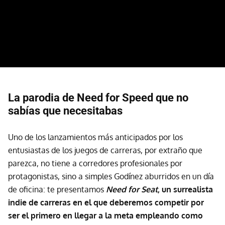
La parodia de Need for Speed que no
sabías que necesitabas
Uno de los lanzamientos más anticipados por los
entusiastas de los juegos de carreras, por extraño que
parezca, no tiene a corredores profesionales por
protagonistas, sino a simples Godínez aburridos en un día
de oficina: te presentamos
Need for Seat
, un surrealista
indie de carreras en el que deberemos competir por
ser el primero en llegar a la meta empleando como