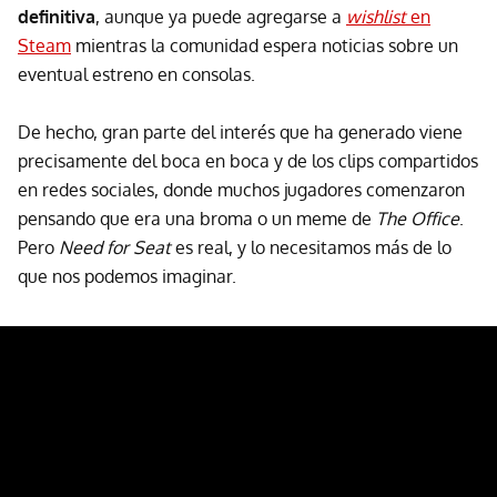
definitiva
, aunque ya puede agregarse a
wishlist
en
Steam
mientras la comunidad espera noticias sobre un
eventual estreno en consolas.
De hecho, gran parte del interés que ha generado viene
precisamente del boca en boca y de los clips compartidos
en redes sociales, donde muchos jugadores comenzaron
pensando que era una broma o un meme de
The Office
.
Pero
Need for Seat
es real, y lo necesitamos más de lo
que nos podemos imaginar.