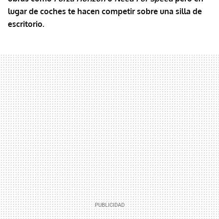
lugar de coches te hacen competir sobre una silla de
escritorio.