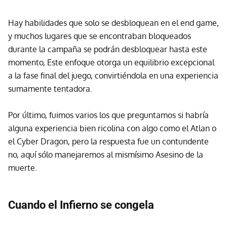
Hay habilidades que solo se desbloquean en el end game,
y muchos lugares que se encontraban bloqueados
durante la campaña se podrán desbloquear hasta este
momento, Este enfoque otorga un equilibrio excepcional
a la fase final del juego, convirtiéndola en una experiencia
sumamente tentadora.
Por último, fuimos varios los que preguntamos si habría
alguna experiencia bien ricolina con algo como el Atlan o
el Cyber Dragon, pero la respuesta fue un contundente
no, aquí sólo manejaremos al mismísimo Asesino de la
muerte.
Cuando el Infierno se congela