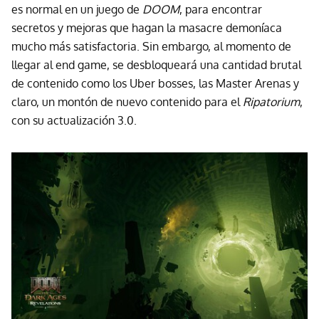
es normal en un juego de
DOOM
, para encontrar
secretos y mejoras que hagan la masacre demoníaca
mucho más satisfactoria. Sin embargo, al momento de
llegar al end game, se desbloqueará una cantidad brutal
de contenido como los Uber bosses, las Master Arenas y
claro, un montón de nuevo contenido para el
Ripatorium
,
con su actualización 3.0.