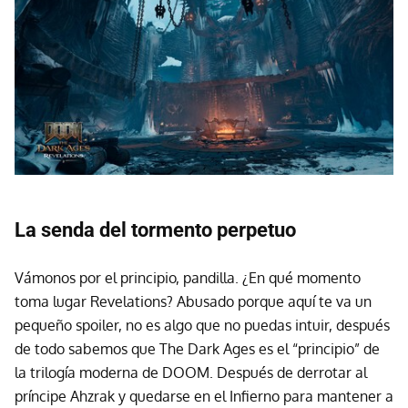
La senda del tormento perpetuo
Vámonos por el principio, pandilla. ¿En qué momento
toma lugar Revelations? Abusado porque aquí te va un
pequeño spoiler, no es algo que no puedas intuir, después
de todo sabemos que The Dark Ages es el “principio” de
la trilogía moderna de DOOM. Después de derrotar al
príncipe Ahzrak y quedarse en el Infierno para mantener a