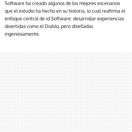
Software ha creado algunos de los mejores escenarios
que el estudio ha hecho en su historia, lo cual reafirma el
enfoque central de id Software: desarrollar experiencias
divertidas como el Diablo, pero diseñadas
ingeniosamente.