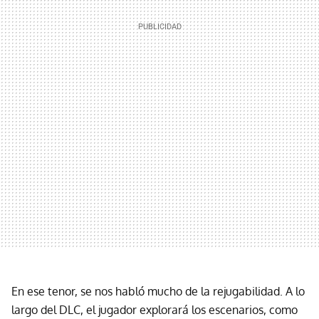
En ese tenor, se nos habló mucho de la rejugabilidad. A lo
largo del DLC, el jugador explorará los escenarios, como