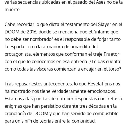
varias secuencias ubicadas en el pasado del Asesino de la
muerte.
Cabe recordar lo que dicta el testamento del Slayer en el
DOOM de 2016, donde se menciona que el "infame que
no debe ser nombrado" es el responsable de forjar tanto
la espada como la armadura de amandita del
protagonista, elementos que conforman el traje Praetor
con el que lo conocemos en esa entrega. ¿Te das cuenta
como todas las vísceras comienzan a encajar en el torso?
Tras repasar estos antecedentes, lo que Revelations nos
ha mostrado nos tiene verdaderamente emocionados.
Estamos a las puertas de obtener respuestas concretas a
enigmas que han persistido durante tres décadas en la
cronología de DOOM y que han servido de combustible
para un sinfín de teorías entre la comunidad.