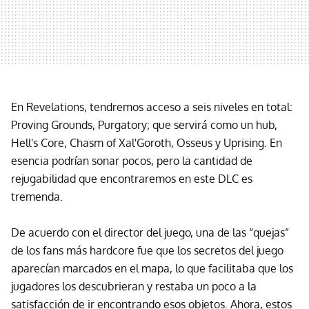
En Revelations, tendremos acceso a seis niveles en total:
Proving Grounds, Purgatory; que servirá como un hub,
Hell's Core, Chasm of Xal'Goroth, Osseus y Uprising. En
esencia podrían sonar pocos, pero la cantidad de
rejugabilidad que encontraremos en este DLC es
tremenda.
De acuerdo con el director del juego, una de las “quejas”
de los fans más hardcore fue que los secretos del juego
aparecían marcados en el mapa, lo que facilitaba que los
jugadores los descubrieran y restaba un poco a la
satisfacción de ir encontrando esos objetos. Ahora, estos