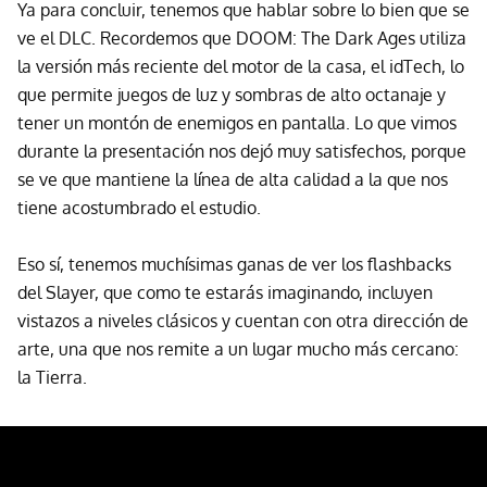
Ya para concluir, tenemos que hablar sobre lo bien que se
ve el DLC. Recordemos que DOOM: The Dark Ages utiliza
la versión más reciente del motor de la casa, el idTech, lo
que permite juegos de luz y sombras de alto octanaje y
tener un montón de enemigos en pantalla. Lo que vimos
durante la presentación nos dejó muy satisfechos, porque
se ve que mantiene la línea de alta calidad a la que nos
tiene acostumbrado el estudio.
Eso sí, tenemos muchísimas ganas de ver los flashbacks
del Slayer, que como te estarás imaginando, incluyen
vistazos a niveles clásicos y cuentan con otra dirección de
arte, una que nos remite a un lugar mucho más cercano:
la Tierra.