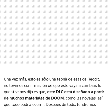
Una vez más, esto es sólo una teoría de esas de Reddit,
no tuvimos confirmación de que esto vaya a cambiar, lo
que sí se nos dijo es que,
este DLC está diseñado a partir
de muchos materiales de DOOM
, como las novelas, así
que todo podría ocurrir. Después de todo, tendremos