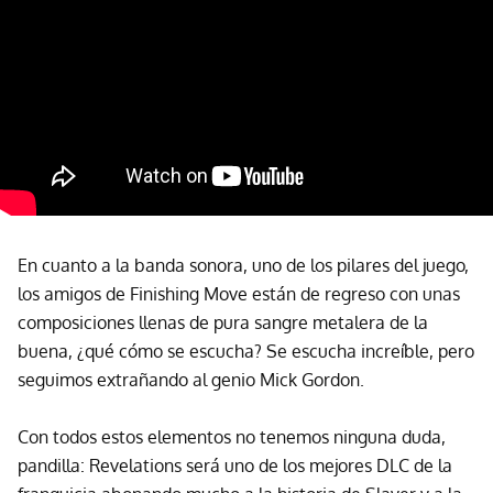
En cuanto a la banda sonora, uno de los pilares del juego,
los amigos de Finishing Move están de regreso con unas
composiciones llenas de pura sangre metalera de la
buena, ¿qué cómo se escucha? Se escucha increíble, pero
seguimos extrañando al genio Mick Gordon.
Con todos estos elementos no tenemos ninguna duda,
pandilla: Revelations será uno de los mejores DLC de la