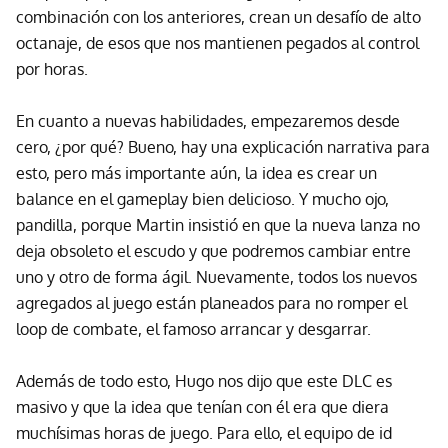
combinación con los anteriores, crean un desafío de alto
octanaje, de esos que nos mantienen pegados al control
por horas.
En cuanto a nuevas habilidades, empezaremos desde
cero, ¿por qué? Bueno, hay una explicación narrativa para
esto, pero más importante aún, la idea es crear un
balance en el gameplay bien delicioso. Y mucho ojo,
pandilla, porque Martin insistió en que la nueva lanza no
deja obsoleto el escudo y que podremos cambiar entre
uno y otro de forma ágil. Nuevamente, todos los nuevos
agregados al juego están planeados para no romper el
loop de combate, el famoso arrancar y desgarrar.
Además de todo esto, Hugo nos dijo que este DLC es
masivo y que la idea que tenían con él era que diera
muchísimas horas de juego. Para ello, el equipo de id