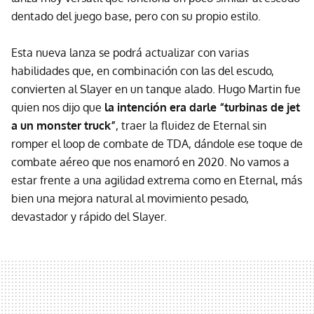
dentado del juego base, pero con su propio estilo.
Esta nueva lanza se podrá actualizar con varias
habilidades que, en combinación con las del escudo,
convierten al Slayer en un tanque alado. Hugo Martin fue
quien nos dijo que
la intención era darle “turbinas de jet
a un monster truck”
, traer la fluidez de Eternal sin
romper el loop de combate de TDA, dándole ese toque de
combate aéreo que nos enamoró en 2020. No vamos a
estar frente a una agilidad extrema como en Eternal, más
bien una mejora natural al movimiento pesado,
devastador y rápido del Slayer.