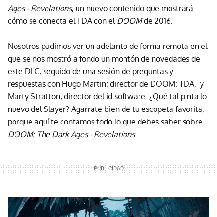
Ages - Revelations
, un nuevo contenido que mostrará
cómo se conecta el TDA con el
DOOM
de 2016.
Nosotros pudimos ver un adelanto de forma remota en el
que se nos mostró a fondo un montón de novedades de
este DLC, seguido de una sesión de preguntas y
respuestas con Hugo Martin; director de DOOM: TDA, y
Marty Stratton; director del id software. ¿Qué tal pinta lo
nuevo del Slayer? Agarrate bien de tu escopeta favorita,
porque aquí te contamos todo lo que debes saber sobre
DOOM: The Dark Ages - Revelations
.