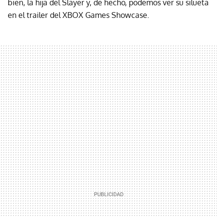
bien, la hija del Slayer y, de hecho, podemos ver su silueta
en el trailer del XBOX Games Showcase.