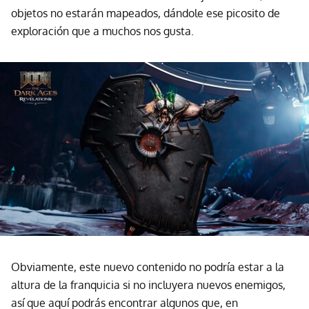
objetos no estarán mapeados, dándole ese picosito de
exploración que a muchos nos gusta.
Obviamente, este nuevo contenido no podría estar a la
altura de la franquicia si no incluyera nuevos enemigos,
así que aquí podrás encontrar algunos que, en