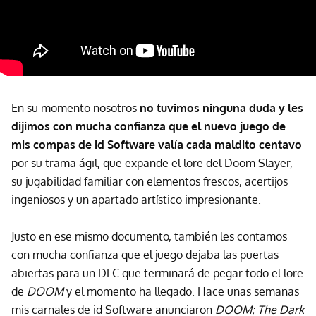
En su momento nosotros
no tuvimos ninguna duda y les
dijimos con mucha confianza que el nuevo juego de
mis compas de id Software valía cada maldito centavo
por su trama ágil, que expande el lore del Doom Slayer,
su jugabilidad familiar con elementos frescos, acertijos
ingeniosos y un apartado artístico impresionante.
Justo en ese mismo documento, también les contamos
con mucha confianza que el juego dejaba las puertas
abiertas para un DLC que terminará de pegar todo el lore
de
DOOM
y el momento ha llegado. Hace unas semanas
mis carnales de id Software anunciaron
DOOM: The Dark