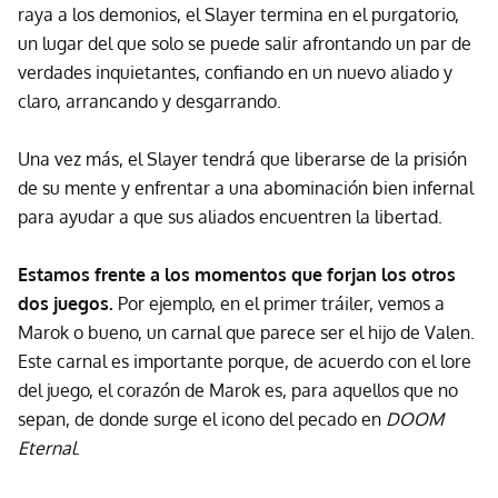
raya a los demonios, el Slayer termina en el purgatorio,
un lugar del que solo se puede salir afrontando un par de
verdades inquietantes, confiando en un nuevo aliado y
claro, arrancando y desgarrando.
Una vez más, el Slayer tendrá que liberarse de la prisión
de su mente y enfrentar a una abominación bien infernal
para ayudar a que sus aliados encuentren la libertad.
Estamos frente a los momentos que forjan los otros
dos juegos.
Por ejemplo, en el primer tráiler, vemos a
Marok o bueno, un carnal que parece ser el hijo de Valen.
Este carnal es importante porque, de acuerdo con el lore
del juego, el corazón de Marok es, para aquellos que no
sepan, de donde surge el icono del pecado en
DOOM
Eternal
.