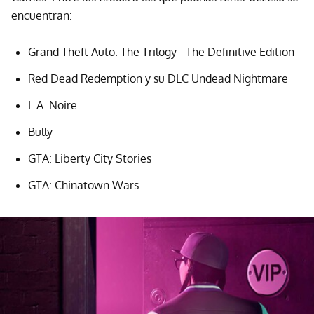
encuentran:
Grand Theft Auto: The Trilogy - The Definitive Edition
Red Dead Redemption y su DLC Undead Nightmare
L.A. Noire
Bully
GTA: Liberty City Stories
GTA: Chinatown Wars