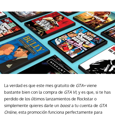
La verdad es que este mes gratuito de
GTA+
viene
bastante bien con la compra de
GTA VI,
y es que, si te has
perdido de los últimos lanzamientos de Rockstar o
simplemente quieres darle un
boost
a tu cuenta de
GTA
Online
, esta promoción funciona perfectamente para