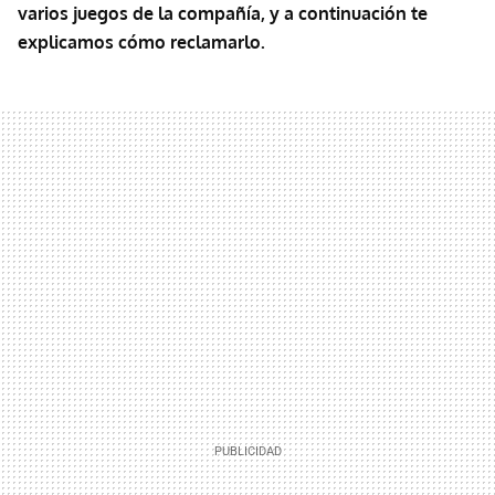
varios juegos de la compañía, y a continuación te
explicamos cómo reclamarlo
.