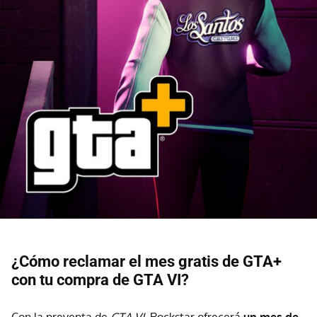
¿Cómo reclamar el mes gratis de GTA+
con tu compra de GTA VI?