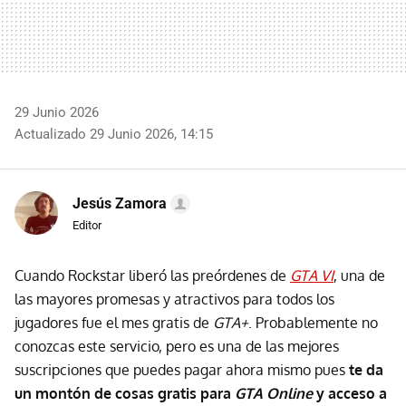
29 Junio 2026
Actualizado 29 Junio 2026, 14:15
Jesús Zamora
Editor
Cuando Rockstar liberó las preórdenes de
GTA VI
, una de
las mayores promesas y atractivos para todos los
jugadores fue el mes gratis de
GTA+
. Probablemente no
conozcas este servicio, pero es una de las mejores
suscripciones que puedes pagar ahora mismo pues
te da
un montón de cosas gratis para
GTA Online
y acceso a