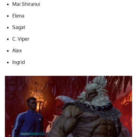
Mai Shiranui
Elena
Sagat
C. Viper
Alex
Ingrid