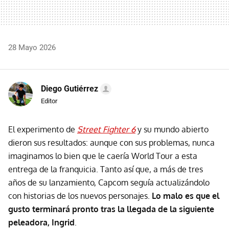
28 Mayo 2026
Diego Gutiérrez
Editor
El experimento de
Street Fighter 6
y su mundo abierto
dieron sus resultados: aunque con sus problemas, nunca
imaginamos lo bien que le caería World Tour a esta
entrega de la franquicia. Tanto así que, a más de tres
años de su lanzamiento, Capcom seguía actualizándolo
con historias de los nuevos personajes.
Lo malo es que el
gusto terminará pronto tras la llegada de la siguiente
peleadora, Ingrid
.