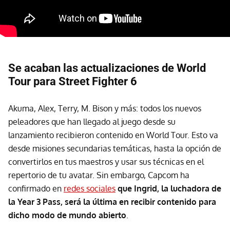
Se acaban las actualizaciones de World
Tour para Street Fighter 6
Akuma, Alex, Terry, M. Bison y más: todos los nuevos
peleadores que han llegado al juego desde su
lanzamiento recibieron contenido en World Tour. Esto va
desde misiones secundarias temáticas, hasta la opción de
convertirlos en tus maestros y usar sus técnicas en el
repertorio de tu avatar. Sin embargo, Capcom ha
confirmado en
redes sociales
que Ingrid, la luchadora de
la
Year 3 Pass, será la última en recibir contenido para
dicho modo de mundo abierto
.