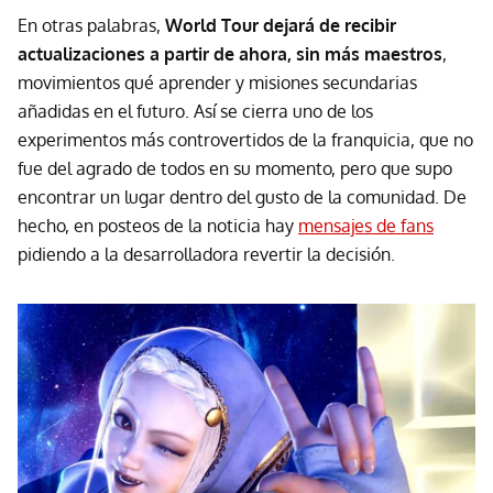
En otras palabras,
World Tour dejará de recibir
actualizaciones a partir de ahora, sin más maestros
,
movimientos qué aprender y misiones secundarias
añadidas en el futuro. Así se cierra uno de los
experimentos más controvertidos de la franquicia, que no
fue del agrado de todos en su momento, pero que supo
encontrar un lugar dentro del gusto de la comunidad. De
hecho, en posteos de la noticia hay
mensajes de fans
pidiendo a la desarrolladora revertir la decisión.