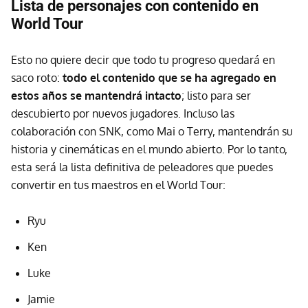
Lista de personajes con contenido en
World Tour
Esto no quiere decir que todo tu progreso quedará en
saco roto:
todo el contenido que se ha agregado en
estos años se mantendrá intacto
; listo para ser
descubierto por nuevos jugadores. Incluso las
colaboración con SNK, como Mai o Terry, mantendrán su
historia y cinemáticas en el mundo abierto. Por lo tanto,
esta será la lista definitiva de peleadores que puedes
convertir en tus maestros en el World Tour:
Ryu
Ken
Luke
Jamie