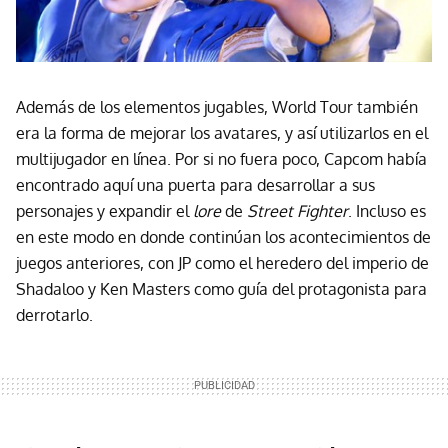
Además de los elementos jugables, World Tour también
era la forma de mejorar los avatares, y así utilizarlos en el
multijugador en línea. Por si no fuera poco, Capcom había
encontrado aquí una puerta para desarrollar a sus
personajes y expandir el
lore
de
Street Fighter
. Incluso es
en este modo en donde continúan los acontecimientos de
juegos anteriores, con JP como el heredero del imperio de
Shadaloo y Ken Masters como guía del protagonista para
derrotarlo.