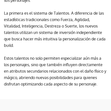
sus personajes.
La primera es el sistema de Talentos. A diferencia de las
estadísticas tradicionales como Fuerza, Agilidad,
Vitalidad, Inteligencia, Destreza o Suerte, los nuevos
talentos utilizan un sistema de inversión independiente
que busca hacer más intuitiva la personalización de cada
build.
Estos talentos no solo permiten especializar aún más a
los personajes, sino que también influyen directamente
en atributos secundarios relacionados con el daño físico y
mágico, abriendo nuevas posibilidades para quienes
disfrutan optimizando cada aspecto de su personaje.