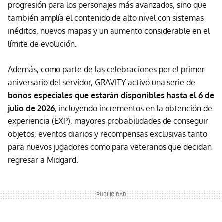
progresión para los personajes más avanzados, sino que
también amplía el contenido de alto nivel con sistemas
inéditos, nuevos mapas y un aumento considerable en el
límite de evolución.
Además, como parte de las celebraciones por el primer
aniversario del servidor, GRAVITY activó una serie de
bonos especiales que estarán disponibles hasta el 6 de
julio de 2026
, incluyendo incrementos en la obtención de
experiencia (EXP), mayores probabilidades de conseguir
objetos, eventos diarios y recompensas exclusivas tanto
para nuevos jugadores como para veteranos que decidan
regresar a Midgard.