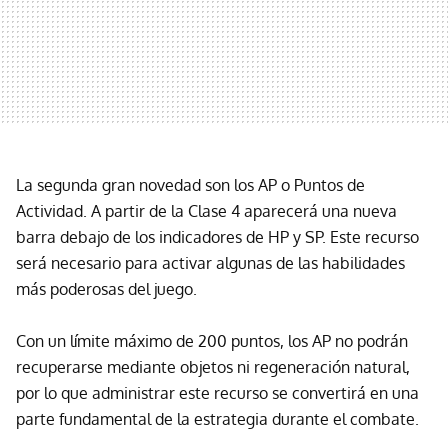
La segunda gran novedad son los AP o Puntos de
Actividad. A partir de la Clase 4 aparecerá una nueva
barra debajo de los indicadores de HP y SP. Este recurso
será necesario para activar algunas de las habilidades
más poderosas del juego.
Con un límite máximo de 200 puntos, los AP no podrán
recuperarse mediante objetos ni regeneración natural,
por lo que administrar este recurso se convertirá en una
parte fundamental de la estrategia durante el combate.