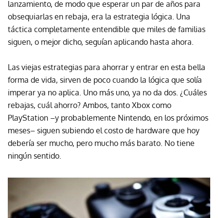
lanzamiento, de modo que esperar un par de años para
obsequiarlas en rebaja, era la estrategia lógica. Una
táctica completamente entendible que miles de familias
siguen, o mejor dicho, seguían aplicando hasta ahora.
Las viejas estrategias para ahorrar y entrar en esta bella
forma de vida, sirven de poco cuando la lógica que solía
imperar ya no aplica. Uno más uno, ya no da dos. ¿Cuáles
rebajas, cuál ahorro? Ambos, tanto Xbox como
PlayStation –y probablemente Nintendo, en los próximos
meses– siguen subiendo el costo de hardware que hoy
debería ser mucho, pero mucho más barato. No tiene
ningún sentido.