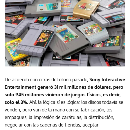
De acuerdo con cifras del otoño pasado,
Sony Interactive
Entertainment generó 31 mil millones de dólares, pero
solo 945 millones vinieron de juegos físicos, es decir,
solo el 3%.
Ahí, la lógica sí es lógica: los discos todavía se
venden, pero van de la mano con su fabricación, los
empaques, la impresión de carátulas, la distribución,
negociar con las cadenas de tiendas, aceptar