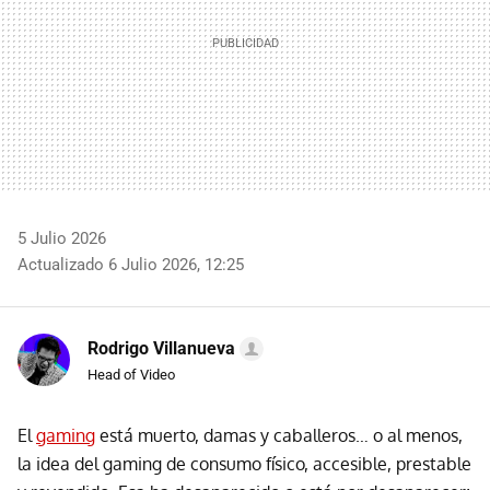
5 Julio 2026
Actualizado 6 Julio 2026, 12:25
Rodrigo Villanueva
Head of Video
El
gaming
está muerto, damas y caballeros… o al menos,
la idea del gaming de consumo físico, accesible, prestable