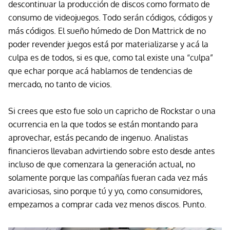
descontinuar la producción de discos como formato de
consumo de videojuegos. Todo serán códigos, códigos y
más códigos. El sueño húmedo de Don Mattrick de no
poder revender juegos está por materializarse y acá la
culpa es de todos, si es que, como tal existe una “culpa”
que echar porque acá hablamos de tendencias de
mercado, no tanto de vicios.
Si crees que esto fue solo un capricho de Rockstar o una
ocurrencia en la que todos se están montando para
aprovechar, estás pecando de ingenuo. Analistas
financieros llevaban advirtiendo sobre esto desde antes
incluso de que comenzara la generación actual, no
solamente porque las compañías fueran cada vez más
avariciosas, sino porque tú y yo, como consumidores,
empezamos a comprar cada vez menos discos. Punto.