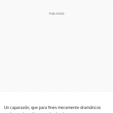
Un caparazón, que para fines meramente dramáticos