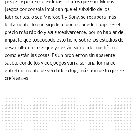
juegos, y peor si consideras lo caros que son. Menos
juegos por consola implican que el subsidio de los
fabricantes, o sea Microsoft y Sony, se recupera más
lentamente, lo que significa, que no pueden bajarles el
precio más rápido y así sucesivamente, por no hablar del
impacto que toooooodo esto tiene sobre los estudios de
desarrollo, mismos que ya están sufriendo muchísimo
como están las cosas. Es un problemón sin aparente
salida, donde los videojuegos van a ser una forma de
entretenimiento de verdadero lujo, más aún de lo que se
creía antes.