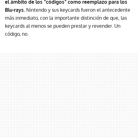
el ámbito de los “códigos” como reemplazo para los
Blu-rays.
Nintendo y sus keycards fueron el antecedente
más inmediato, con la importante distinción de que, las
keycards al menos se pueden prestar y revender. Un
código, no.