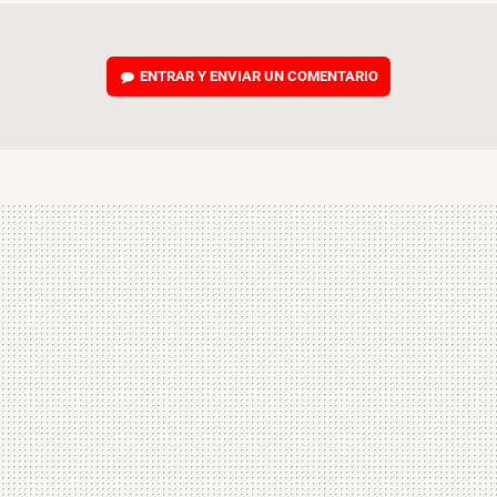
ENTRAR Y ENVIAR UN COMENTARIO