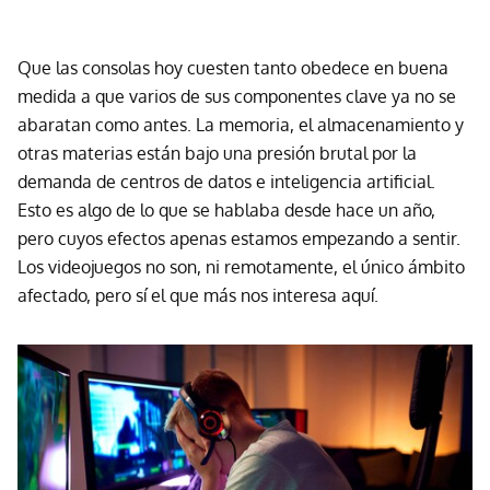
Que las consolas hoy cuesten tanto obedece en buena
medida a que varios de sus componentes clave ya no se
abaratan como antes. La memoria, el almacenamiento y
otras materias están bajo una presión brutal por la
demanda de centros de datos e inteligencia artificial.
Esto es algo de lo que se hablaba desde hace un año,
pero cuyos efectos apenas estamos empezando a sentir.
Los videojuegos no son, ni remotamente, el único ámbito
afectado, pero sí el que más nos interesa aquí.