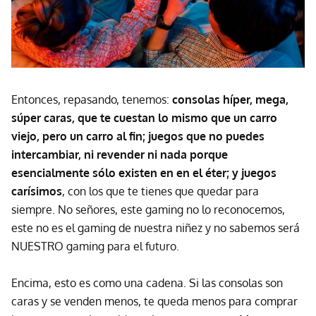
Entonces, repasando, tenemos:
consolas híper, mega,
súper caras, que te cuestan lo mismo que un carro
viejo, pero un carro al fin; juegos que no puedes
intercambiar, ni revender ni nada porque
esencialmente sólo existen en en el éter; y juegos
carísimos
, con los que te tienes que quedar para
siempre. No señores, este gaming no lo reconocemos,
este no es el gaming de nuestra niñez y no sabemos será
NUESTRO gaming para el futuro.
Encima, esto es como una cadena. Si las consolas son
caras y se venden menos, te queda menos para comprar