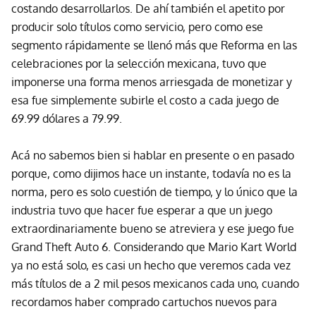
costando desarrollarlos. De ahí también el apetito por
producir solo títulos como servicio, pero como ese
segmento rápidamente se llenó más que Reforma en las
celebraciones por la selección mexicana, tuvo que
imponerse una forma menos arriesgada de monetizar y
esa fue simplemente subirle el costo a cada juego de
69.99 dólares a 79.99.
Acá no sabemos bien si hablar en presente o en pasado
porque, como dijimos hace un instante, todavía no es la
norma, pero es solo cuestión de tiempo, y lo único que la
industria tuvo que hacer fue esperar a que un juego
extraordinariamente bueno se atreviera y ese juego fue
Grand Theft Auto 6. Considerando que Mario Kart World
ya no está solo, es casi un hecho que veremos cada vez
más títulos de a 2 mil pesos mexicanos cada uno, cuando
recordamos haber comprado cartuchos nuevos para