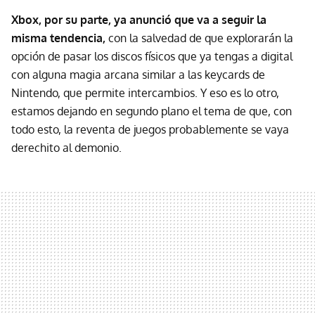
Xbox, por su parte, ya anunció que va a seguir la
misma tendencia,
con la salvedad de que explorarán la
opción de pasar los discos físicos que ya tengas a digital
con alguna magia arcana similar a las keycards de
Nintendo, que permite intercambios. Y eso es lo otro,
estamos dejando en segundo plano el tema de que, con
todo esto, la reventa de juegos probablemente se vaya
derechito al demonio.