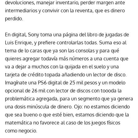
devoluciones, manejar inventario, perder margen ante
intermediarios y convivir con la reventa, que es dinero
perdido.
En digital, Sony toma una página del libro de jugadas de
Luis Enrique, y prefiere controlarlas todas. Suma eso al
tema de lo caras que ya son las consolas y para qué
quieres agregar todavía más números a una cuenta que
va a dejar a muchos con la quijada en el suelo y una
tarjeta de crédito topada añadiendo un lector de disco.
Imagínate una PS6 digital de 25 mil pesos y un modelo
opcional de 26 mil con lector de discos con toooda la
problemática agregada, para un segmento que ya genera
una dosis minúscula de dinero. Ojo: no estamos diciendo
que sea bueno o que esté bien, estamos diciendo que la
matemática no favorece al caso de los juegos físicos
como negocio.