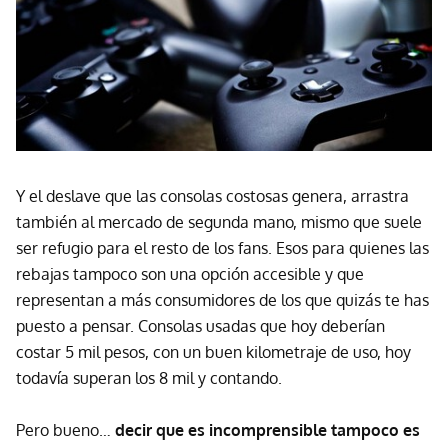
Y el deslave que las consolas costosas genera, arrastra
también al mercado de segunda mano, mismo que suele
ser refugio para el resto de los fans. Esos para quienes las
rebajas tampoco son una opción accesible y que
representan a más consumidores de los que quizás te has
puesto a pensar. Consolas usadas que hoy deberían
costar 5 mil pesos, con un buen kilometraje de uso, hoy
todavía superan los 8 mil y contando.
Pero bueno…
decir que es incomprensible tampoco es