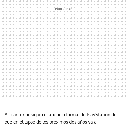
A lo anterior siguió el anuncio formal de PlayStation de
que en el lapso de los próximos dos años va a