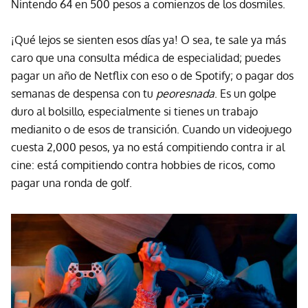
Nintendo 64 en 500 pesos a comienzos de los dosmiles.
¡Qué lejos se sienten esos días ya! O sea, te sale ya más
caro que una consulta médica de especialidad; puedes
pagar un año de Netflix con eso o de Spotify; o pagar dos
semanas de despensa con tu
peoresnada
. Es un golpe
duro al bolsillo, especialmente si tienes un trabajo
medianito o de esos de transición. Cuando un videojuego
cuesta 2,000 pesos, ya no está compitiendo contra ir al
cine: está compitiendo contra hobbies de ricos, como
pagar una ronda de golf.