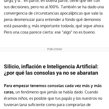
largo, y sí… en parte, en buena parte, tiene que ver con
sus decisiones, pero no al 100%. También se ha dado una
convergencia de circunstancias apocalípticas que vale la
pena desmenuzar para entender a fondo qué demonios
está pasando y, más importante todavía, qué sigue ahora.
Pero una cosa parece cierta: ese “algo” no es bueno.
Silicio, inflación e Inteligencia Artificial:
¿por qué las consolas ya no se abaratan
Para empezar tenemos consolas cada vez más y más
caras,
un fenómeno que jamás se había dado. Cuando
éramos niños, es posible que tus papás y los nuestros no
tuvieran lana suficiente como para comprarlas de