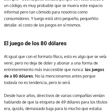
un código, es muy probable que se muera este espacio
informal pero tan cómodo para nosotros como
consumidores. Y luego está otro pequeño, pequeñito
detalle: el costo de los juegos en sí mismos.
El juego de los 80 dólares
Al igual que con el formato físico, esto es algo que se veía
venir, pero no deja de doler y abonar a una forma de
entretenimiento más inaccesible que nunca:
los juegos
de a 80 dólares.
No la mencionamos antes porque
todavía no es tendencia, pero lo será.
Desde hace años, directivos de varias compañías venían
hablando de que la etiqueta de 69 dólares para los títulos
era, quizás, demasiado baja para lo mucho que estaba