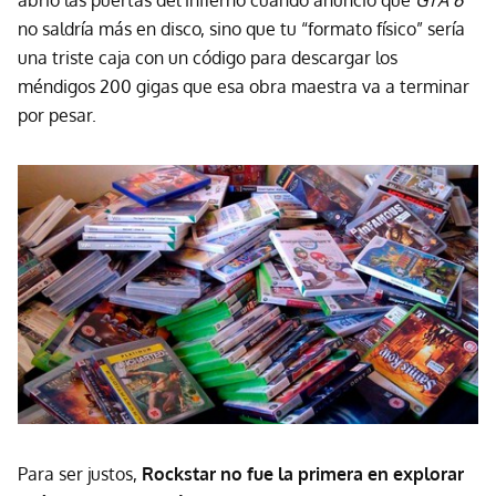
no saldría más en disco, sino que tu “formato físico” sería
una triste caja con un código para descargar los
méndigos 200 gigas que esa obra maestra va a terminar
por pesar.
Para ser justos,
Rockstar no fue la primera en explorar