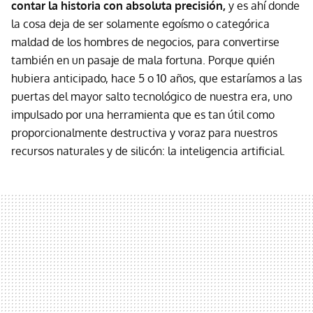
contar la historia con absoluta precisión,
y es ahí donde
la cosa deja de ser solamente egoísmo o categórica
maldad de los hombres de negocios, para convertirse
también en un pasaje de mala fortuna. Porque quién
hubiera anticipado, hace 5 o 10 años, que estaríamos a las
puertas del mayor salto tecnológico de nuestra era, uno
impulsado por una herramienta que es tan útil como
proporcionalmente destructiva y voraz para nuestros
recursos naturales y de silicón: la inteligencia artificial.