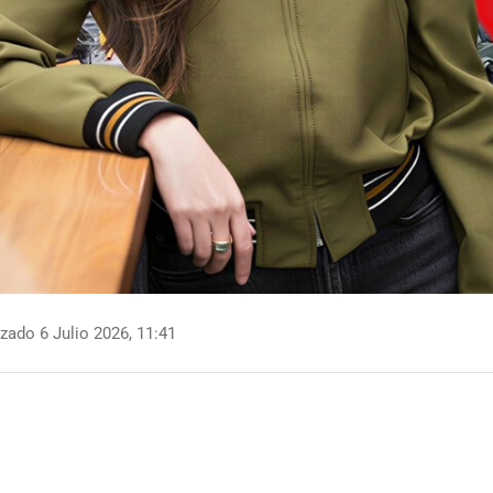
zado 6 Julio 2026, 11:41