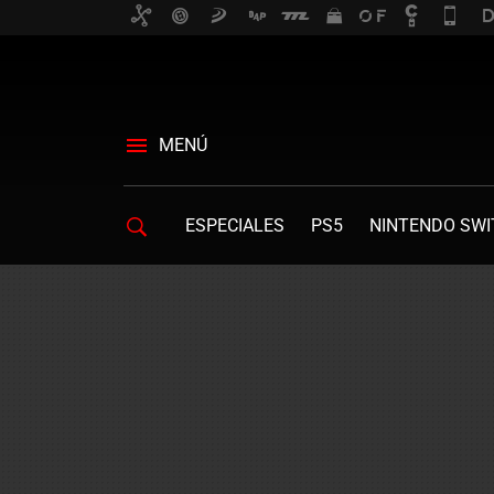
MENÚ
ESPECIALES
PS5
NINTENDO SWI