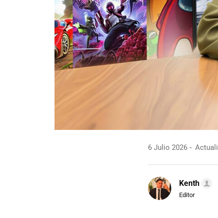
6 Julio 2026
Actuali
Kenth
Editor