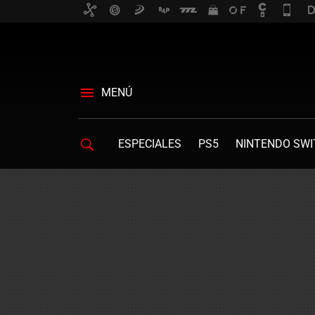
MENÚ
ESPECIALES
PS5
NINTENDO SWI