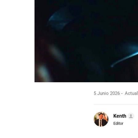
5 Junio 2026
Actual
Kenth
Editor