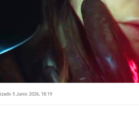
izado 5 Junio 2026, 18:19