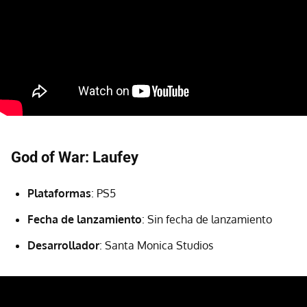
God of War: Laufey
Plataformas
: PS5
Fecha de lanzamiento
: Sin fecha de lanzamiento
Desarrollador
: Santa Monica Studios