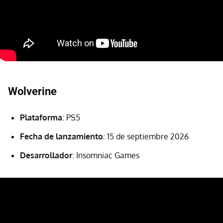
Wolverine
Plataforma
: PS5
Fecha de lanzamiento
: 15 de septiembre 2026
Desarrollador
: Insomniac Games