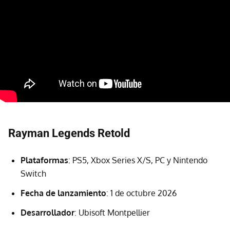
Rayman Legends Retold
Plataformas
: PS5, Xbox Series X/S, PC y Nintendo
Switch
Fecha de lanzamiento
: 1 de octubre 2026
Desarrollador
: Ubisoft Montpellier