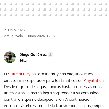
2 Junio 2026
Actualizado 2 Junio 2026, 17:29
Diego Gutiérrez
Editor
El
State of Play
ha terminado, y con ello, uno de los
directos más esperados para los fanáticos de
PlayStation
.
Desde regreso de sagas icónicas hasta propuestas nunca
antes vistas: la marca logró sorprender a su comunidad
con trailers que no decepcionaron. A continuación
encontrarás el resumen de la transmisión, con los
juegos,