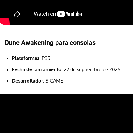
Dune Awakening para consolas
Plataformas
: PS5
Fecha de lanzamiento
: 22 de septiembre de 2026
Desarrollador
: S-GAME