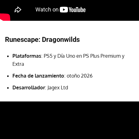
Runescape: Dragonwilds
Plataformas
: PS5 y Día Uno en PS Plus Premium y
Extra
Fecha de lanzamiento
: otoño 2026
Desarrollador
: Jagex Ltd