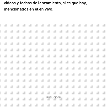
videos y fechas de lanzamiento, si es que hay,
mencionados en el en vivo
.