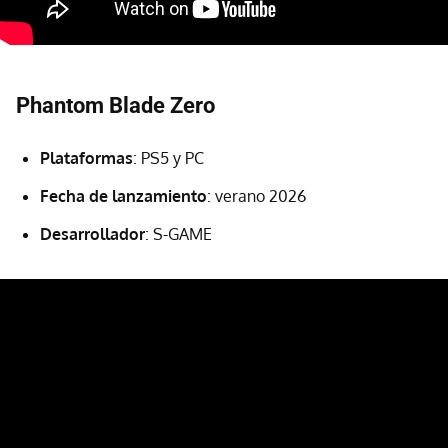
Phantom Blade Zero
Plataformas
: PS5 y PC
Fecha de lanzamiento
: verano 2026
Desarrollador
: S-GAME