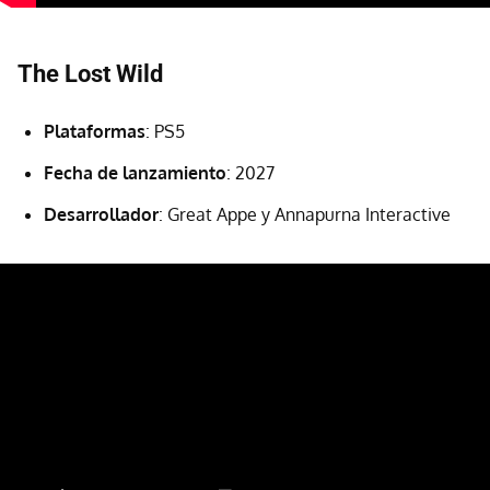
The Lost Wild
Plataformas
: PS5
Fecha de lanzamiento
: 2027
Desarrollador
: Great Appe y Annapurna Interactive