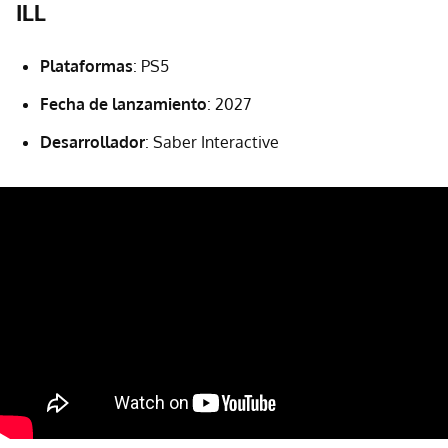
ILL
Plataformas
: PS5
Fecha de lanzamiento
: 2027
Desarrollador
: Saber Interactive