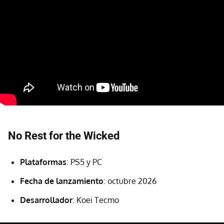
No Rest for the Wicked
Plataformas
: PS5 y PC
Fecha de lanzamiento
: octubre 2026
Desarrollador
: Koei Tecmo