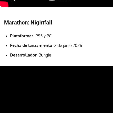
Marathon: Nightfall
Plataformas
: PS5 y PC
Fecha de lanzamiento
: 2 de junio 2026
Desarrollador
: Bungie