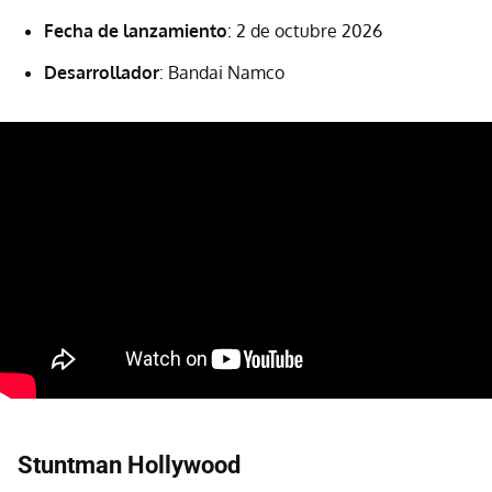
Fecha de lanzamiento
: 2 de octubre 2026
Desarrollador
: Bandai Namco
Stuntman Hollywood