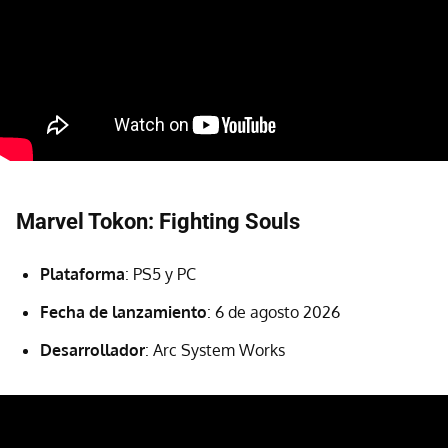
Marvel Tokon: Fighting Souls
Plataforma
: PS5 y PC
Fecha de lanzamiento
: 6 de agosto 2026
Desarrollador
: Arc System Works