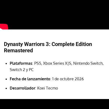
Dynasty Warriors 3: Complete Edition
Remastered
Plataformas
: PS5, Xbox Series X|S, Nintendo Switch,
Switch 2 y PC
Fecha de lanzamiento
: 1 de octubre 2026
Desarrollador
: Koei Tecmo