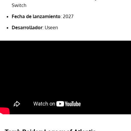
Switch
Fecha de lanzamiento
: 2027
Desarrollador
: Useen