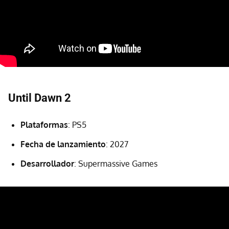
Until Dawn 2
Plataformas
: PS5
Fecha de lanzamiento
: 2027
Desarrollador
: Supermassive Games