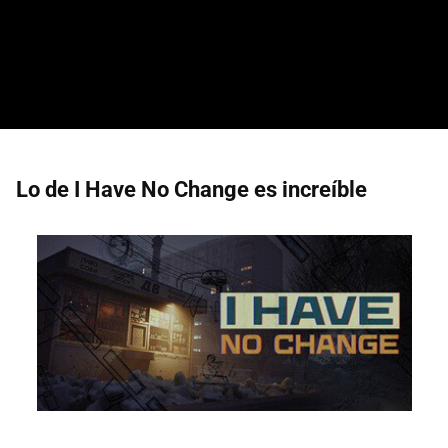
Lo de I Have No Change es increíble