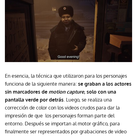
En esencia, la técnica que utilizaron para los personajes
funciona de la siguiente manera:
se graban a los actores
sin marcadores de
motion
capture
, solo con una
pantalla verde por detrás
. Luego, se realiza una
corrección de color con los videos crudos para dar la
impresión de que los personajes forman parte del
entorno. Después se importan al motor gráfico, para
finalmente ser representados por grabaciones de video