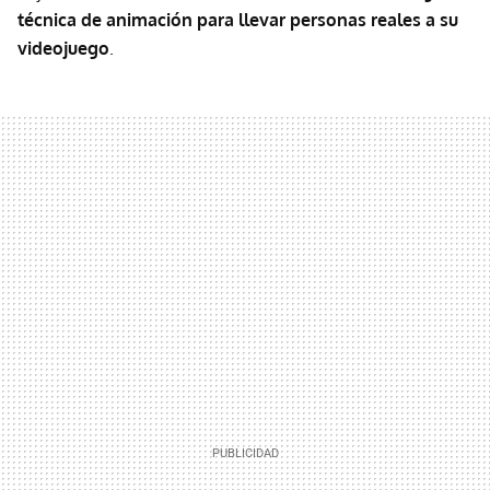
técnica de animación
para llevar personas reales a su
videojuego
.