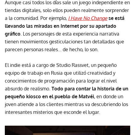
Aunque casi todos los días sale un juego independiente en
tiendas digitales, solo ellos pueden realmente sorprender
a la comunidad. Por ejemplo,
I Have No Change
se está
llevando las miradas en Internet por su apartado
gráfico
. Los personajes de esta experiencia narrativa
tienen movimientos gesticulaciones tan detalladas que
parecen personas reales... de hecho, lo son.
El indie está a cargo de Studio Rassvet, un pequeño
equipo de trabajo en Rusia que utilizó creatividad y
conocimientos de programación para lograr el nivel
absurdo de realismo.
Todo para contar la historia de un
pequeño kiosco en el pueblo de Matvéi
, en donde un
joven atiende a los clientes mientras va descubriendo los
interesantes misterios que esconde el lugar.