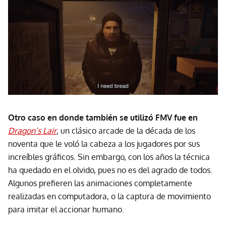
Otro caso en donde también se utilizó FMV fue en
Dragon’s Lair
, un clásico arcade de la década de los
noventa que le voló la cabeza a los jugadores por sus
increíbles gráficos. Sin embargo, con los años la técnica
ha quedado en el olvido, pues no es del agrado de todos.
Algunos prefieren las animaciones completamente
realizadas en computadora, o la captura de movimiento
para imitar el accionar humano.