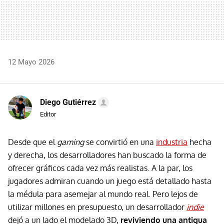
12 Mayo 2026
Diego Gutiérrez
Editor
Desde que el
gaming
se convirtió en una
industria
hecha
y derecha, los desarrolladores han buscado la forma de
ofrecer gráficos cada vez más realistas. A la par, los
jugadores admiran cuando un juego está detallado hasta
la médula para asemejar al mundo real. Pero lejos de
utilizar millones en presupuesto, un desarrollador
indie
dejó a un lado el modelado 3D,
reviviendo una antigua