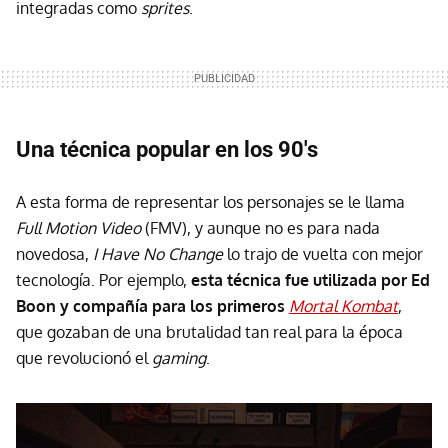
integradas como
sprites
.
Una técnica popular en los 90's
A esta forma de representar los personajes se le llama
Full Motion Video
(FMV), y aunque no es para nada
novedosa,
I Have No Change
lo trajo de vuelta con mejor
tecnología. Por ejemplo,
esta técnica fue utilizada por Ed
Boon y compañía para los primeros
Mortal Kombat
,
que gozaban de una brutalidad tan real para la época
que revolucionó el
gaming
.