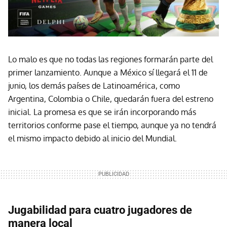
Lo malo es que no todas las regiones formarán parte del
primer lanzamiento. Aunque a México sí llegará el 11 de
junio, los demás países de Latinoamérica, como
Argentina, Colombia o Chile, quedarán fuera del estreno
inicial. La promesa es que se irán incorporando más
territorios conforme pase el tiempo, aunque ya no tendrá
el mismo impacto debido al inicio del Mundial.
Jugabilidad para cuatro jugadores de
manera local