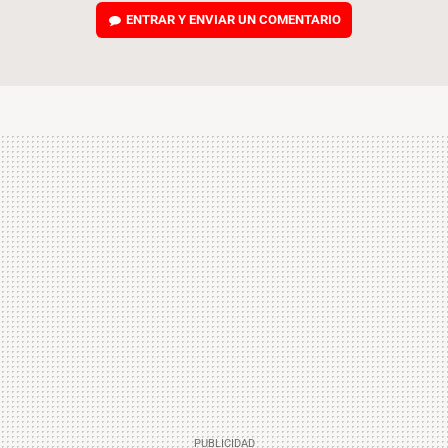
ENTRAR Y ENVIAR UN COMENTARIO