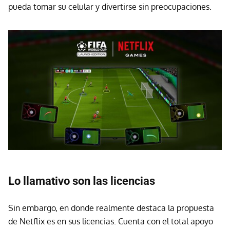
pueda tomar su celular y divertirse sin preocupaciones.
Lo llamativo son las licencias
Sin embargo, en donde realmente destaca la propuesta
de Netflix es en sus licencias. Cuenta con el total apoyo