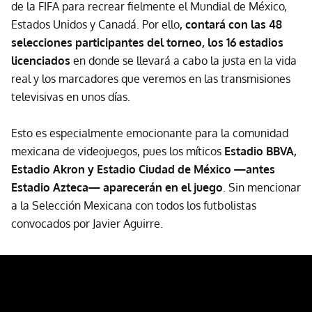
de la FIFA para recrear fielmente el Mundial de México,
Estados Unidos y Canadá. Por ello
, contará con las 48
selecciones participantes del torneo, los 16 estadios
licenciados
en donde se llevará a cabo la justa en la vida
real y los marcadores que veremos en las transmisiones
televisivas en unos días.
Esto es especialmente emocionante para la comunidad
mexicana de videojuegos, pues los míticos
Estadio BBVA,
Estadio Akron y Estadio Ciudad de México —antes
Estadio Azteca— aparecerán en el juego
. Sin mencionar
a la Selección Mexicana con todos los futbolistas
convocados por Javier Aguirre.