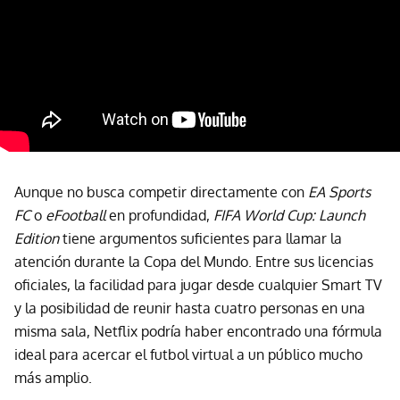
Aunque no busca competir directamente con
EA Sports
FC
o
eFootball
en profundidad,
FIFA World Cup: Launch
Edition
tiene argumentos suficientes para llamar la
atención durante la Copa del Mundo. Entre sus licencias
oficiales, la facilidad para jugar desde cualquier Smart TV
y la posibilidad de reunir hasta cuatro personas en una
misma sala, Netflix podría haber encontrado una fórmula
ideal para acercar el futbol virtual a un público mucho
más amplio.