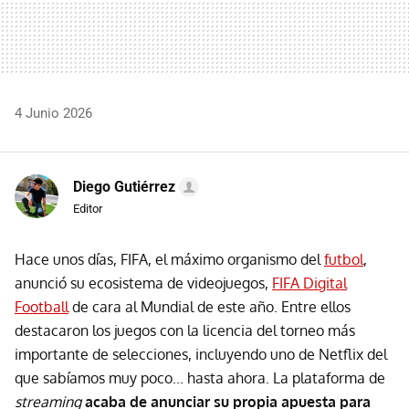
4 Junio 2026
Diego Gutiérrez
Editor
Hace unos días, FIFA, el máximo organismo del
futbol
,
anunció su ecosistema de videojuegos,
FIFA Digital
Football
de cara al Mundial de este año. Entre ellos
destacaron los juegos con la licencia del torneo más
importante de selecciones, incluyendo uno de Netflix del
que sabíamos muy poco... hasta ahora. La plataforma de
streaming
acaba de anunciar su propia apuesta para