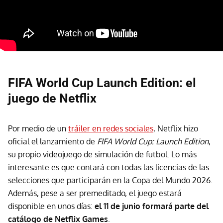
FIFA World Cup Launch Edition: el
juego de Netflix
Por medio de un
tráiler en redes sociales
, Netflix hizo
oficial el lanzamiento de
FIFA World Cup: Launch Edition
,
su propio videojuego de simulación de futbol. Lo más
interesante es que contará con todas las licencias de las
selecciones que participarán en la Copa del Mundo 2026.
Además, pese a ser premeditado, el juego estará
disponible en unos días:
el 11 de junio formará parte del
catálogo de Netflix Games
.