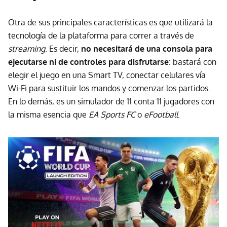
Otra de sus principales características es que utilizará la
tecnología de la plataforma para correr a través de
streaming
. Es decir,
no necesitará de una consola para
ejecutarse ni de controles para disfrutarse
: bastará con
elegir el juego en una Smart TV, conectar celulares vía
Wi-Fi para sustituir los mandos y comenzar los partidos.
En lo demás, es un simulador de 11 conta 11 jugadores con
la misma esencia que
EA Sports FC
o
eFootball
.