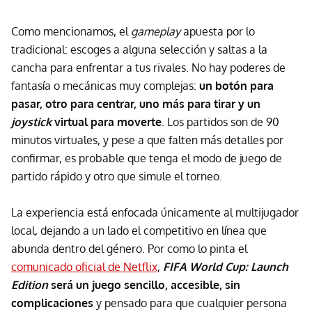
Como mencionamos, el
gameplay
apuesta por lo
tradicional: escoges a alguna selección y saltas a la
cancha para enfrentar a tus rivales. No hay poderes de
fantasía o mecánicas muy complejas:
un botón para
pasar, otro para centrar, uno más para tirar y un
joystick
virtual para moverte
. Los partidos son de 90
minutos virtuales, y pese a que falten más detalles por
confirmar, es probable que tenga el modo de juego de
partido rápido y otro que simule el torneo.
La experiencia está enfocada únicamente al multijugador
local, dejando a un lado el competitivo en línea que
abunda dentro del género. Por como lo pinta el
comunicado oficial de Netflix
,
FIFA World Cup: Launch
Edition
será un juego sencillo, accesible, sin
complicaciones
y pensado para que cualquier persona