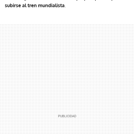
subirse al tren mundialista
.