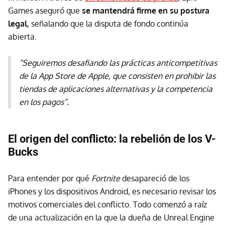
Games aseguró que
se mantendrá firme en su postura
legal
, señalando que la disputa de fondo continúa
abierta.
“Seguiremos desafiando las prácticas anticompetitivas
de la App Store de Apple, que consisten en prohibir las
tiendas de aplicaciones alternativas y la competencia
en los pagos”.
El origen del conflicto: la rebelión de los V-
Bucks
Para entender por qué
Fortnite
desapareció de los
iPhones y los dispositivos Android, es necesario revisar los
motivos comerciales del conflicto. Todo comenzó a raíz
de una actualización en la que la dueña de Unreal Engine