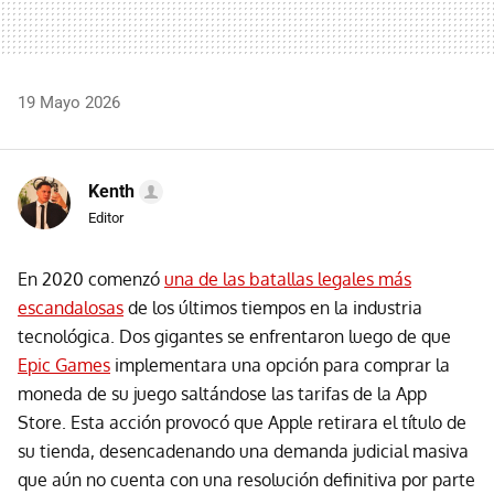
19 Mayo 2026
Kenth
Editor
En 2020 comenzó
una de las batallas legales más
escandalosas
de los últimos tiempos en la industria
tecnológica. Dos gigantes se enfrentaron luego de que
Epic Games
implementara una opción para comprar la
moneda de su juego saltándose las tarifas de la App
Store. Esta acción provocó que Apple retirara el título de
su tienda, desencadenando una demanda judicial masiva
que aún no cuenta con una resolución definitiva por parte