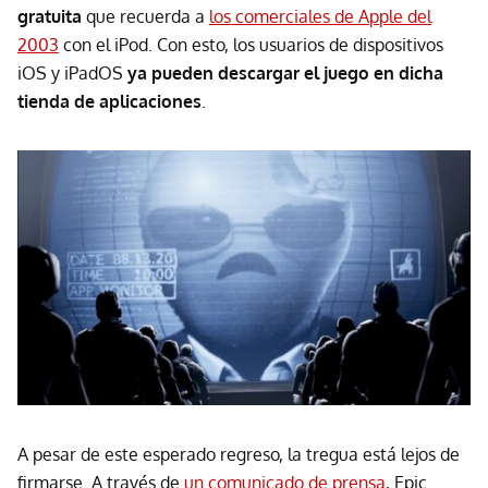
gratuita
que recuerda a
los comerciales de Apple del
2003
con el iPod. Con esto, los usuarios de dispositivos
iOS y iPadOS
ya pueden descargar el juego en dicha
tienda de aplicaciones
.
A pesar de este esperado regreso, la tregua está lejos de
firmarse. A través de
un comunicado de prensa
, Epic