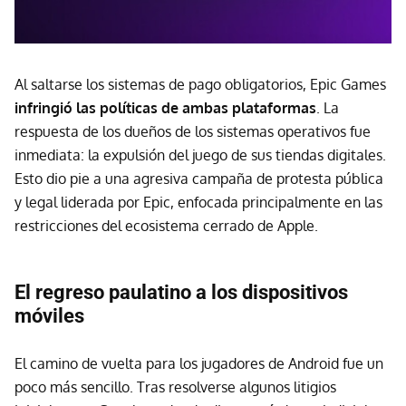
Al saltarse los sistemas de pago obligatorios, Epic Games
infringió las políticas de ambas plataformas
. La
respuesta de los dueños de los sistemas operativos fue
inmediata: la expulsión del juego de sus tiendas digitales.
Esto dio pie a una agresiva campaña de protesta pública
y legal liderada por Epic, enfocada principalmente en las
restricciones del ecosistema cerrado de Apple.
El regreso paulatino a los dispositivos
móviles
El camino de vuelta para los jugadores de Android fue un
poco más sencillo. Tras resolverse algunos litigios