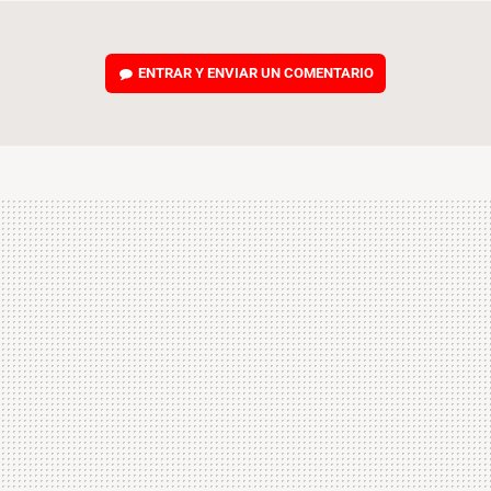
ENTRAR Y ENVIAR UN COMENTARIO