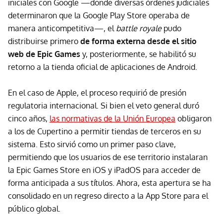
iniciales con Google —donde diversas órdenes judiciales
determinaron que la Google Play Store operaba de
manera anticompetitiva—, el
battle royale
pudo
distribuirse primero
de forma externa desde el sitio
web de Epic Games
y, posteriormente, se habilitó su
retorno a la tienda oficial de aplicaciones de Android.
En el caso de Apple, el proceso requirió de presión
regulatoria internacional. Si bien el veto general duró
cinco años,
las normativas de la Unión Europea
obligaron
a los de Cupertino a permitir tiendas de terceros en su
sistema. Esto sirvió como un primer paso clave,
permitiendo que los usuarios de ese territorio instalaran
la Epic Games Store en iOS y iPadOS para acceder de
forma anticipada a sus títulos. Ahora, esta apertura se ha
consolidado en un regreso directo a la App Store para el
público global.