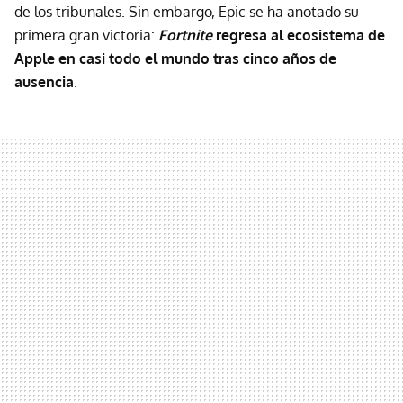
de los tribunales. Sin embargo, Epic se ha anotado su
primera gran victoria:
Fortnite
regresa al ecosistema de
Apple en casi todo el mundo tras cinco años de
ausencia
.