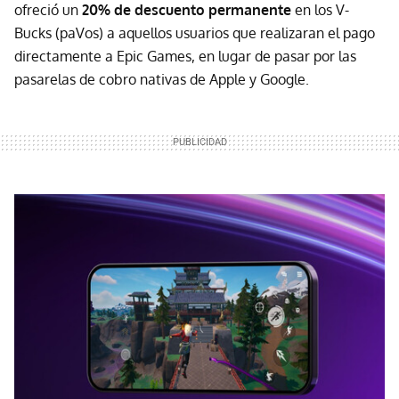
ofreció un
20% de descuento permanente
en los V-
Bucks (paVos) a aquellos usuarios que realizaran el pago
directamente a Epic Games, en lugar de pasar por las
pasarelas de cobro nativas de Apple y Google.