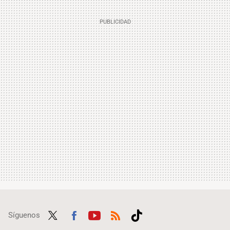
Síguenos